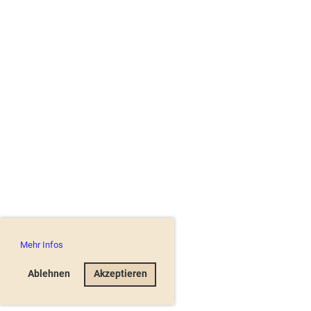
Mehr Infos
Ablehnen
Akzeptieren