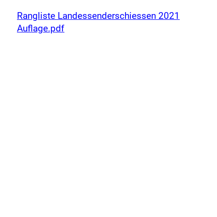
Rangliste Landessenderschiessen 2021
Auflage.pdf