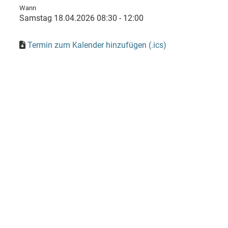
Wann
Samstag 18.04.2026 08:30 - 12:00
Termin zum Kalender hinzufügen (.ics)