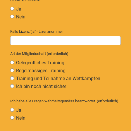
Ja
Nein
Falls Lizenz "ja" - Lizenznummer
Art der Mitgliedschaft (erforderlich)
Gelegentliches Training
Regelmässiges Training
Training und Teilnahme an Wettkämpfen
Ich bin noch nicht sicher
Ich habe alle Fragen wahrheitsgemäss beantwortet. (erforderlich)
Ja
Nein