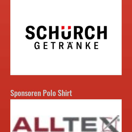
Sponsoren Polo Shirt