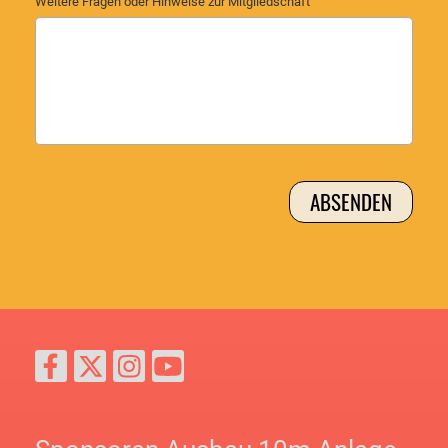
Weitere Fragen oder Hinweise zur Mitgliedschaft