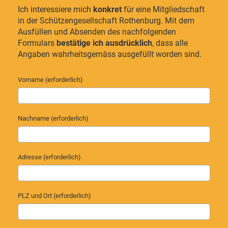
Ich interessiere mich
konkret
für eine Mitgliedschaft
in der Schützengesellschaft Rothenburg. Mit dem
Ausfüllen und Absenden des nachfolgenden
Formulars
bestätige ich ausdrücklich
, dass alle
Angaben wahrheitsgemäss ausgefüllt worden sind.
Vorname (erforderlich)
Nachname (erforderlich)
Adresse (erforderlich)
PLZ und Ort (erforderlich)