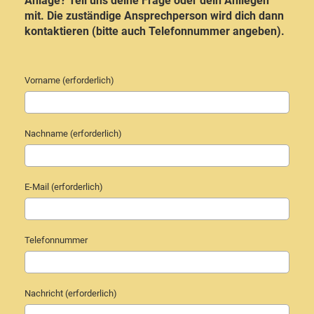
Anlage? Teil uns deine Frage oder dein Anliegen
mit. Die zuständige Ansprechperson wird dich dann
kontaktieren (bitte auch Telefonnummer angeben).
Vorname (erforderlich)
Nachname (erforderlich)
E-Mail (erforderlich)
Telefonnummer
Nachricht (erforderlich)