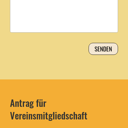
Antrag für
Vereinsmitgliedschaft