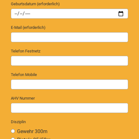
Geburtsdatum (erforderlich)
E-Mail (erforderlich)
Telefon Festnetz
Telefon Mobile
AHV Nummer
Disziplin
Gewehr 300m