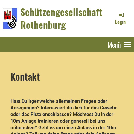
Schützengesellschaft
Rothenburg
Login
Menü
Kontakt
Hast Du irgenwelche allemeinen Fragen oder
Anregungen? Interessiert du dich für das Gewehr-
oder das Pistolenschiessen? Möchtest Du in der
10m Anlage trainieren oder generell bei uns
mitmachen? Geht es um einen Anlass in der 10m