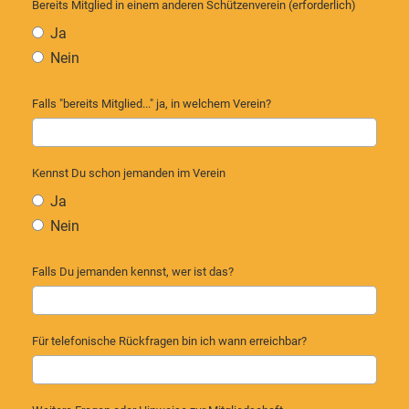
Bereits Mitglied in einem anderen Schützenverein (erforderlich)
Ja
Nein
Falls "bereits Mitglied..." ja, in welchem Verein?
Kennst Du schon jemanden im Verein
Ja
Nein
Falls Du jemanden kennst, wer ist das?
Für telefonische Rückfragen bin ich wann erreichbar?