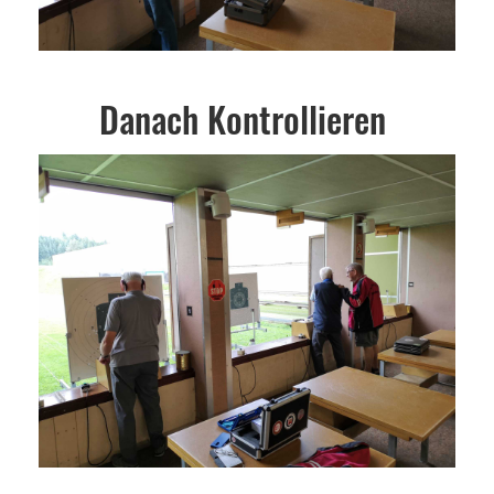
Danach Kontrollieren