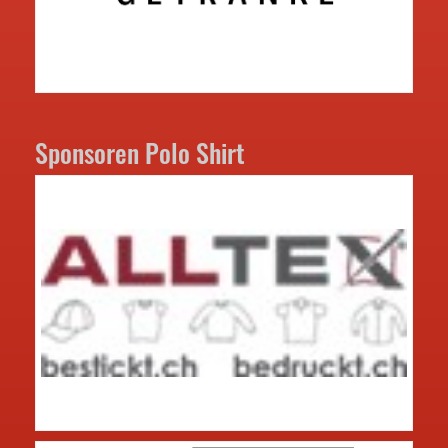
Sponsoren Polo Shirt