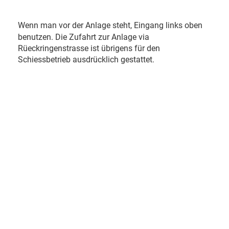
Wenn man vor der Anlage steht, Eingang links oben
benutzen. Die Zufahrt zur Anlage via
Rüeckringenstrasse ist übrigens für den
Schiessbetrieb ausdrücklich gestattet.