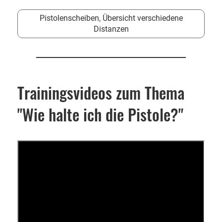
Pistolenscheiben, Übersicht verschiedene
Distanzen
Trainingsvideos zum Thema
"Wie halte ich die Pistole?"