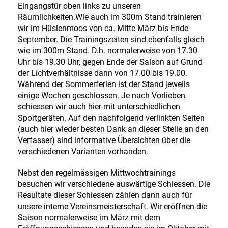
Eingangstür oben links zu unseren
Räumlichkeiten.Wie auch im 300m Stand trainieren
wir im Hüslenmoos von ca. Mitte März bis Ende
September. Die Trainingszeiten sind ebenfalls gleich
wie im 300m Stand. D.h. normalerweise von 17.30
Uhr bis 19.30 Uhr, gegen Ende der Saison auf Grund
der Lichtverhältnisse dann von 17.00 bis 19.00.
Während der Sommerferien ist der Stand jeweils
einige Wochen geschlossen. Je nach Vorlieben
schiessen wir auch hier mit unterschiedlichen
Sportgeräten. Auf den nachfolgend verlinkten Seiten
(auch hier wieder besten Dank an dieser Stelle an den
Verfasser) sind informative Übersichten über die
verschiedenen Varianten vorhanden.
Nebst den regelmässigen Mittwochtrainings
besuchen wir verschiedene auswärtige Schiessen. Die
Resultate dieser Schiessen zählen dann auch für
unsere interne Vereinsmeisterschaft. Wir eröffnen die
Saison normalerweise im März mit dem