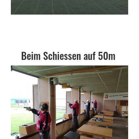
Beim Schiessen auf 50m