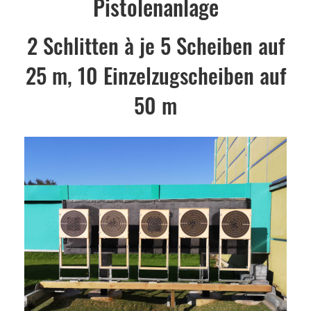
Pistolenanlage
2 Schlitten à je 5 Scheiben auf
25 m, 10 Einzelzugscheiben auf
50 m