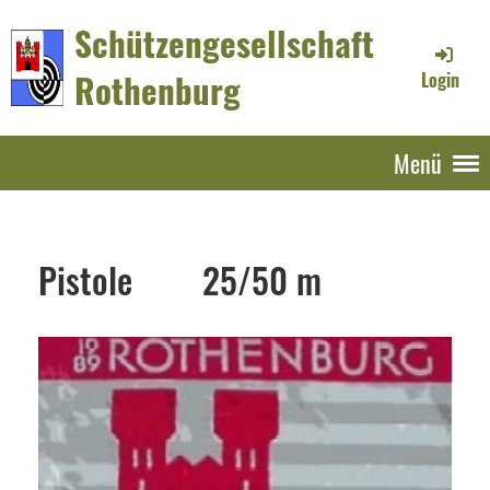
Schützengesellschaft
Rothenburg
Login
Menü
Pistole 25/50 m