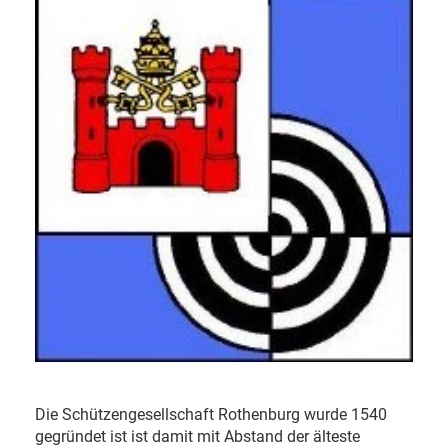
Die Schützengesellschaft Rothenburg wurde 1540
gegründet ist ist damit mit Abstand der älteste