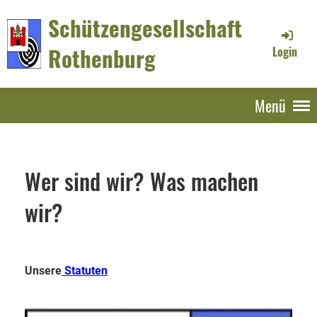
Schützengesellschaft
Rothenburg
Login
Menü
Wer sind wir? Was machen
wir?
Unsere
Statuten