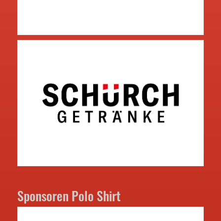
Sponsoren Polo Shirt