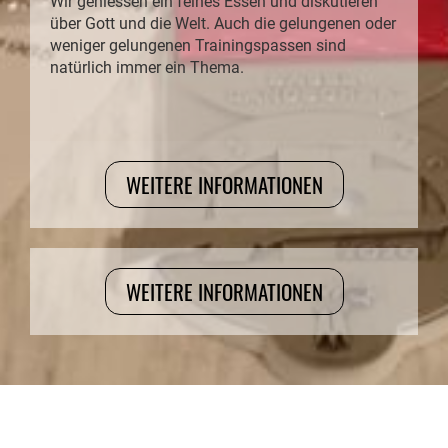
Wir geniessen ein feines Essen und diskutieren
über Gott und die Welt. Auch die gelungenen oder
weniger gelungenen Trainingspassen sind
natürlich immer ein Thema.
WEITERE INFORMATIONEN
WEITERE INFORMATIONEN