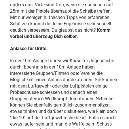
anders aus. Viele sind froh, wenn sie nur schon auf
25m mit der Pistole überhaupt die Scheibe treffen.
Mit nur wenigen hilfreichen Tipps von erfahrenen
Schützen kannst du deine Ergebnisse sehr schnell
deutlich verbessern. Du glaubst das nicht?
Komm
vorbei und überzeug Dich selber.
Anlässe für Dritte:
In der 10m Anlage führen wir Kurse für Jugendliche
durch. Ebenfalls in der 10m Anlage haben
interessierte Gruppen/Firmen oder Vereine die
Möglichkeit, einen Anlass durchzuführen. Sie können
mit dem Luftgewehr oder der Luftpistolen einige
Probeschüsse schiessen und danach einen
Gruppeninternen Wettkampf durchführen. Nebenbei
können Sie ebenfalls gemütlich zusammensitzen,
etwas trinken und darüber diskutieren, wie klein doch
"die 10" auf der Luftgewehrscheibe ist. Falls es auch
etwas lauter sein und man die Waffe beim Schuss