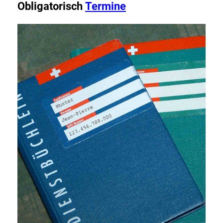
Obligatorisch
Termine