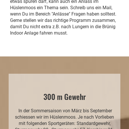
etwas spüren darf, kann auch ein Anlass im
Hüslenmoos ein Thema sein. Schreib uns ein Mail,
wenn Du im Bereich "Anlässe" Fragen haben solltest.
Gerne stellen wir das richtige Programm zusammen,
damit Du nicht extra z.B. nach Lungern in die Brünig
Indoor Anlage fahren musst.
300 m Gewehr
In der Sommersaison von März bis September
schiessen wir im Hüslenmoos. Je nach Vorlieben
mit folgenden Sportgeräten: Standardgewehr,