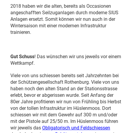
2018 haben wir die alten, bereits als Occasionen
angeschafften Seilzuganlagen durch moderne SIUS
Anlagen ersetzt. Somit können wir nun auch in der
Wintersaison mit einer modernen Infrastruktur
trainieren.
Gut Schuss
! Das wünschen wir uns jeweils vor einem
Wettkampf.
Viele von uns schiessen bereits seit Jahrzehnten bei
der Schützengesellschaft Rothenburg. Viele von uns
haben noch den alten Stand an der Stationsstrasse
erlebt, bevor er abgerissen wurde. Seit Anfang der
80er Jahre profitieren wir nun von Frühling bis Herbst
von der tollen Infrastruktur im Hüslenmoos. Dort
schiessen wir mit dem Gewehr auf 300 m und/oder
mit der Pistole auf 25/50 m. Im Hüslenmoos führen
wir jeweils das
Obligatorisch und Feldschiessen