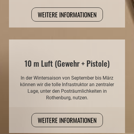
WEITERE INFORMATIONEN
10 m Luft (Gewehr + Pistole)
In der Wintersaison von September bis März
können wir die tolle Infrastruktor an zentraler
Lage, unter den Posträumlichkeiten in
Rothenburg, nutzen.
WEITERE INFORMATIONEN