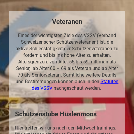
Veteranen
Eines der wichtigsten Ziele des VSSV (Verband
Schweizerischer Schützenveteranen) ist, die
aktive Schiesstätigkeit der Schützenveteranen zu
fördern und bis ins hohe Alter zu erhalten.
Altersgrenzen: von Alter 55 bis 59 gilt man als
Senior, ab Alter 60 – 69 als Veteran und ab Alter
70 als Seniorveteran. Sämtliche weitere Details
und Bestimmungen können auch in den
Statuten
des VSSV
nachgeschaut werden.
Schützenstube Hüslenmoos
Hier treffen wir uns nach den Mittwochtrainings.